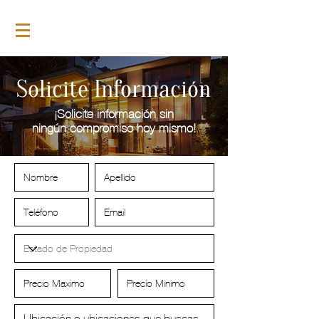
Solicite Información
¡Solicite información sin
ningún compromiso hoy mismo!