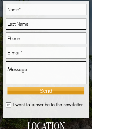
Send
I want to subscribe to the newsletter.
LOCATION